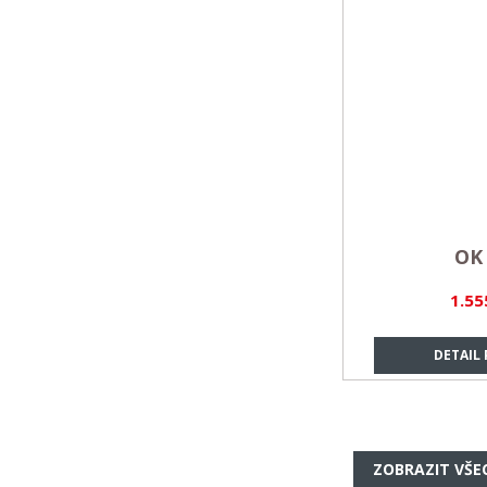
OK 
1.55
DETAIL
ZOBRAZIT VŠE