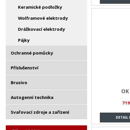
Keramické podložky
Wolframové elektrody
Drážkovací elektrody
Pájky
Ochranné pomůcky
Příslušenství
Brusivo
OK 
Autogenní technika
719
Svařovací zdroje a zařízení
DETAIL