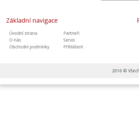
Základní navigace
Úvodní strana
Partneři
O nás
Servis
Obchodní podmínky
Přihlášení
2016 © Všechn