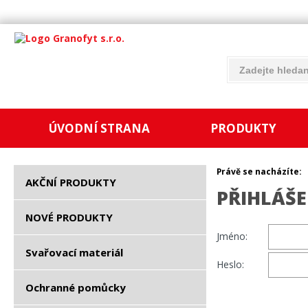
ÚVODNÍ STRANA
PRODUKTY
Právě se nacházíte:
AKČNÍ PRODUKTY
PŘIHLÁŠE
NOVÉ PRODUKTY
Jméno:
Svařovací materiál
Heslo:
Ochranné pomůcky