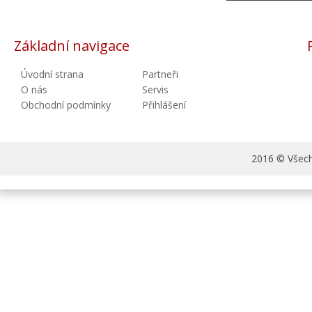
Základní navigace
Úvodní strana
Partneři
O nás
Servis
Obchodní podmínky
Přihlášení
2016 © Všechn