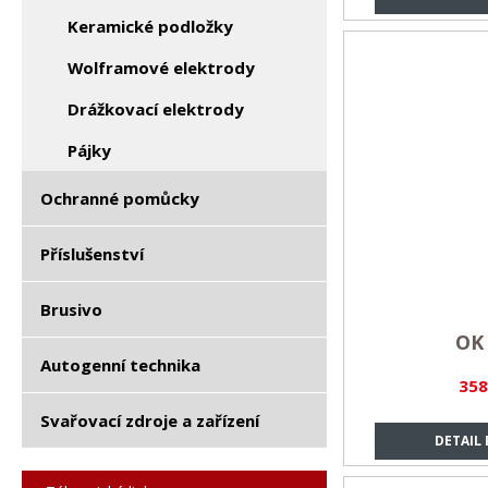
Keramické podložky
Wolframové elektrody
Drážkovací elektrody
Pájky
Ochranné pomůcky
Příslušenství
Brusivo
OK 
Autogenní technika
358
Svařovací zdroje a zařízení
DETAIL