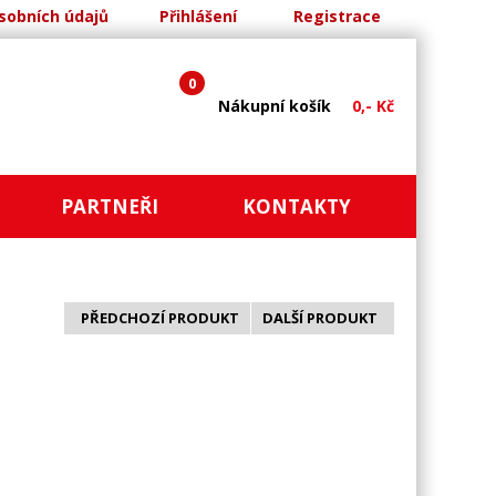
sobních údajů
Přihlášení
Registrace
0
Nákupní košík
0,- Kč
PARTNEŘI
KONTAKTY
PŘEDCHOZÍ PRODUKT
DALŠÍ PRODUKT