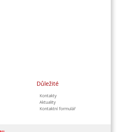
Důležité
Kontakty
Aktuality
Kontaktní formulář
eu