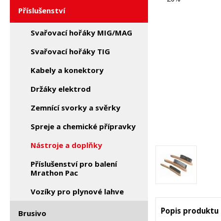
Příslušenství
Svařovací hořáky MIG/MAG
Svařovací hořáky TIG
Kabely a konektory
Držáky elektrod
Zemnící svorky a svěrky
Spreje a chemické přípravky
Nástroje a doplňky
Příslušenství pro balení
Mrathon Pac
Vozíky pro plynové lahve
Popis produktu
Brusivo