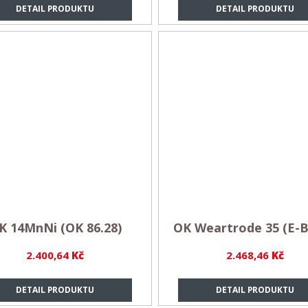
DETAIL PRODUKTU
DETAIL PRODUKTU
K 14MnNi (OK 86.28)
OK Weartrode 35 (E-B
2.400,64
Kč
2.468,46
Kč
DETAIL PRODUKTU
DETAIL PRODUKTU