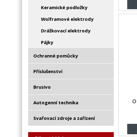
Keramické podložky
Wolframové elektrody
Drážkovací elektrody
Pájky
Ochranné pomůcky
Příslušenství
Brusivo
O
Autogenní technika
Svařovací zdroje a zařízení