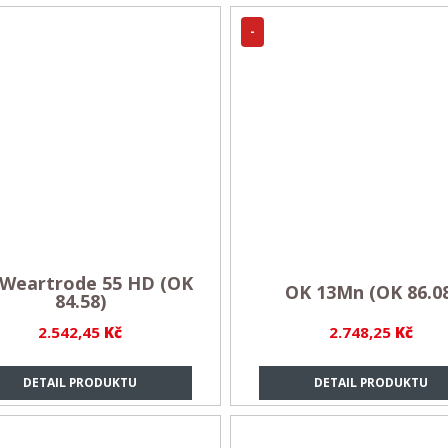
-
Weartrode 55 HD (OK
OK 13Mn (OK 86.0
84.58)
2.542,45
Kč
2.748,25
Kč
DETAIL PRODUKTU
DETAIL PRODUKTU