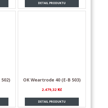
DETAIL PRODUKTU
 502)
OK Weartrode 40 (E-B 503)
2.479,32
Kč
DETAIL PRODUKTU