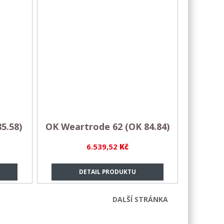
5.58)
OK Weartrode 62 (OK 84.84)
6.539,52
Kč
DETAIL PRODUKTU
DALŠÍ STRÁNKA