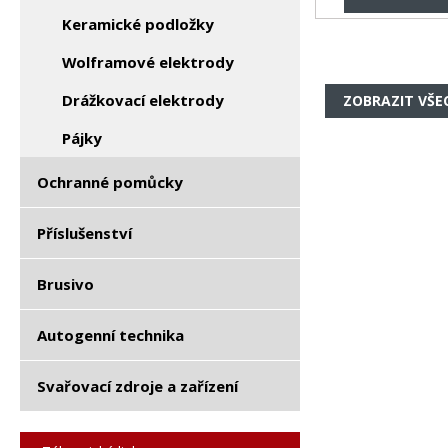
Keramické podložky
Wolframové elektrody
Drážkovací elektrody
ZOBRAZIT VŠE
Pájky
Ochranné pomůcky
Příslušenství
Brusivo
Autogenní technika
Svařovací zdroje a zařízení