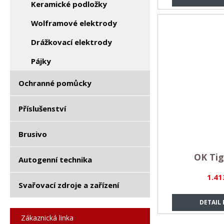
Keramické podložky
Wolframové elektrody
Drážkovací elektrody
Pájky
Ochranné pomůcky
Příslušenství
Brusivo
OK Tig
Autogenní technika
1.41
Svařovací zdroje a zařízení
DETAIL
Zákaznická linka