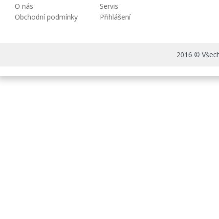
O nás
Servis
Obchodní podmínky
Přihlášení
2016 © Všechn