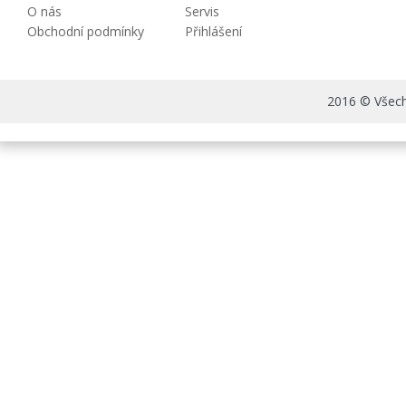
O nás
Servis
Obchodní podmínky
Přihlášení
2016 © Všechn