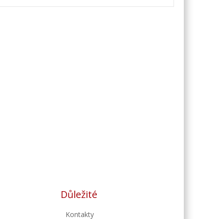
Důležité
Kontakty