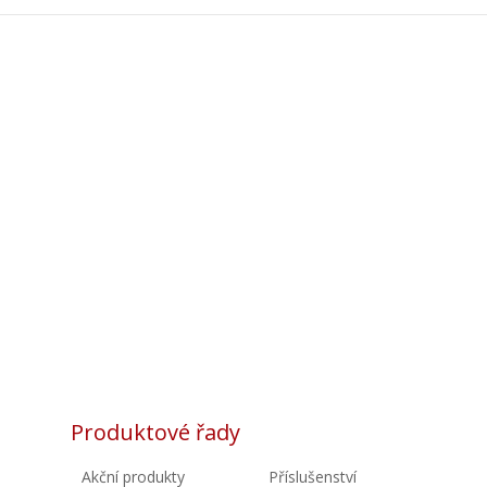
Produktové řady
Akční produkty
Příslušenství