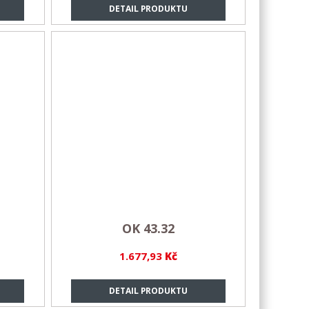
DETAIL PRODUKTU
OK 43.32
1.677,93
Kč
DETAIL PRODUKTU