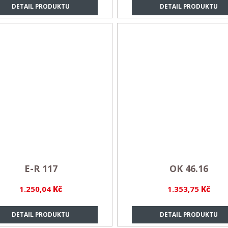
DETAIL PRODUKTU
DETAIL PRODUKTU
E-R 117
OK 46.16
1.250,04
Kč
1.353,75
Kč
DETAIL PRODUKTU
DETAIL PRODUKTU