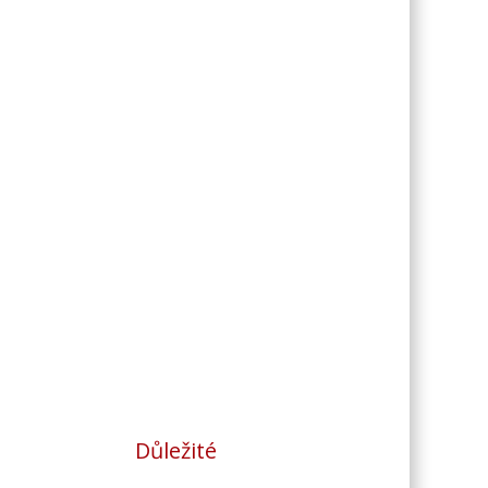
Důležité