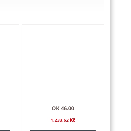
OK 46.00
1.233,62
Kč