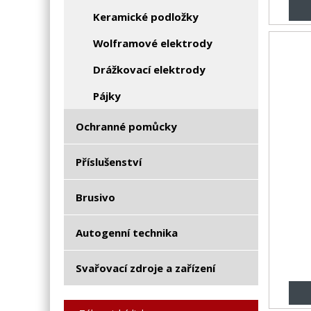
Keramické podložky
Wolframové elektrody
Drážkovací elektrody
Pájky
Ochranné pomůcky
Příslušenství
Brusivo
Autogenní technika
Svařovací zdroje a zařízení