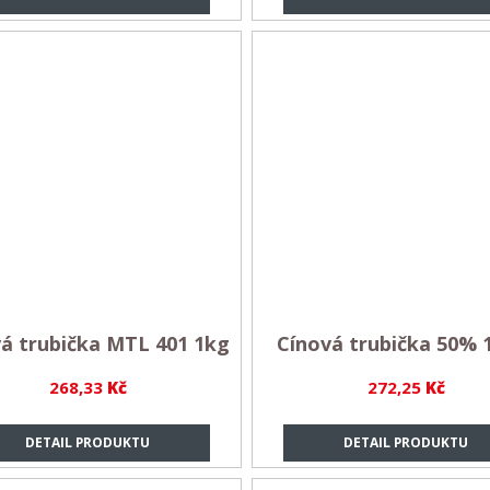
á trubička MTL 401 1kg
Cínová trubička 50% 
268,33
Kč
272,25
Kč
DETAIL PRODUKTU
DETAIL PRODUKTU