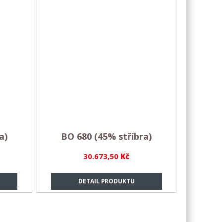
a)
BO 680 (45% stříbra)
30.673,50
Kč
DETAIL PRODUKTU