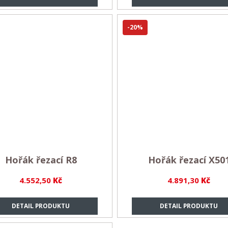
-20%
Hořák řezací R8
Hořák řezací X50
4.552,50
Kč
4.891,30
Kč
DETAIL PRODUKTU
DETAIL PRODUKTU