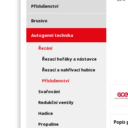
Příslušenství
Brusivo
Autogenní technika
Řezání
Řezací hořáky a nástavce
Řezací a nahřívací hubice
Příslušenství
Svařování
Redukční ventily
Hadice
Popis
Propaline