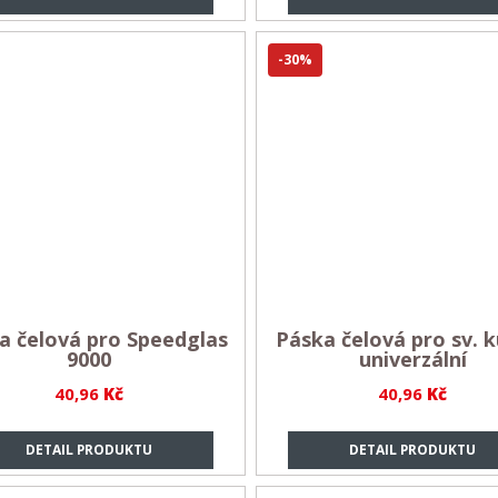
-30%
a čelová pro Speedglas
Páska čelová pro sv. k
9000
univerzální
40,96
Kč
40,96
Kč
DETAIL PRODUKTU
DETAIL PRODUKTU