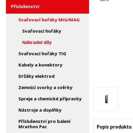
Příslušenství
Svařovací hořáky MIG/MAG
Svařovací hořáky
Náhradní díly
Svařovací hořáky TIG
Kabely a konektory
Držáky elektrod
Zemnící svorky a svěrky
Spreje a chemické přípravky
Nástroje a doplňky
Příslušenství pro balení
Mrathon Pac
Popis produktu