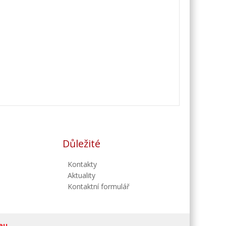
Důležité
Kontakty
Aktuality
Kontaktní formulář
eu