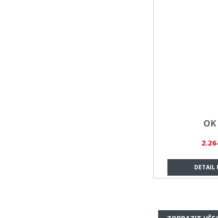
OK 
2.26
DETAIL