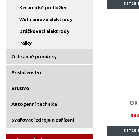
DETAIL
Keramické podložky
Wolframové elektrody
Drážkovací elektrody
Pájky
Ochranné pomůcky
Příslušenství
Brusivo
OK 
Autogenní technika
983
Svařovací zdroje a zařízení
DETAIL