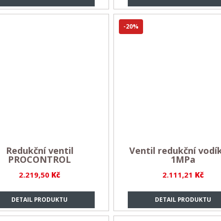
-20%
Redukční ventil
Ventil redukční vodí
PROCONTROL
1MPa
2.219,50
Kč
2.111,21
Kč
DETAIL PRODUKTU
DETAIL PRODUKTU