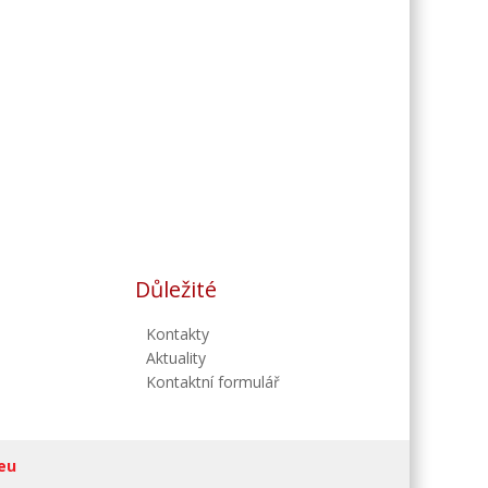
Důležité
Kontakty
Aktuality
Kontaktní formulář
eu