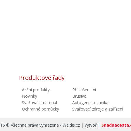
Produktové řady
Akční produkty
Příslušenství
Novinky
Brusivo
Svařovací materiál
Autogenní technika
Ochranné pomůcky
Svařovací zdroje a zařízení
16 © Všechna práva vyhrazena - Weldis.cz | Vytvořili:
Snadnacesta.