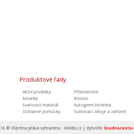
Produktové řady
Akční produkty
Příslušenství
Novinky
Brusivo
Svařovací materiál
Autogenní technika
Ochranné pomůcky
Svařovací zdroje a zařízení
16 © Všechna práva vyhrazena - Weldis.cz | Vytvořili:
Snadnacesta.