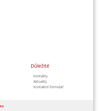
Důležité
Kontakty
Aktuality
Kontaktní formulář
eu