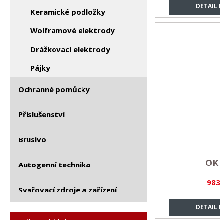
DETAIL
Keramické podložky
Wolframové elektrody
Drážkovací elektrody
Pájky
Ochranné pomůcky
Příslušenství
Brusivo
OK 
Autogenní technika
983
Svařovací zdroje a zařízení
DETAIL