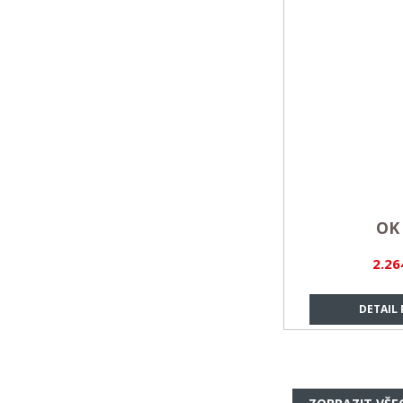
OK 
2.26
DETAIL