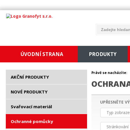
ÚVODNÍ STRANA
PRODUKTY
Právě se nacházíte:
AKČNÍ PRODUKTY
OCHRANA
NOVÉ PRODUKTY
UPŘESNĚTE VÝ
Svařovací materiál
Typ zobraze
Ochranné pomůcky
Stránkování