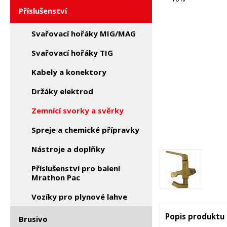
Příslušenství
Svařovací hořáky MIG/MAG
Svařovací hořáky TIG
Kabely a konektory
Držáky elektrod
Zemnící svorky a svěrky
Spreje a chemické přípravky
Nástroje a doplňky
Příslušenství pro balení
Mrathon Pac
Vozíky pro plynové lahve
Popis produktu
Brusivo