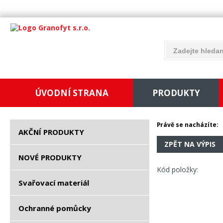
ÚVODNÍ STRANA
PRODUKTY
Právě se nacházíte:
AKČNÍ PRODUKTY
ZPĚT NA VÝPIS
NOVÉ PRODUKTY
Kód položky:
Svařovací materiál
Ochranné pomůcky