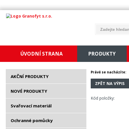
ÚVODNÍ STRANA
PRODUKTY
Právě se nacházíte:
AKČNÍ PRODUKTY
ZPĚT NA VÝPIS
NOVÉ PRODUKTY
Kód položky:
Svařovací materiál
Ochranné pomůcky