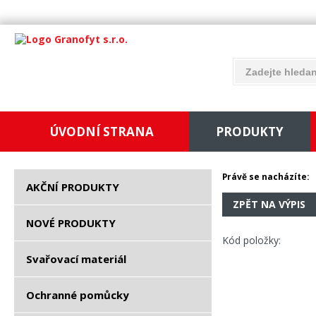
ÚVODNÍ STRANA
PRODUKTY
Právě se nacházíte:
AKČNÍ PRODUKTY
ZPĚT NA VÝPIS
NOVÉ PRODUKTY
Kód položky:
Svařovací materiál
Ochranné pomůcky