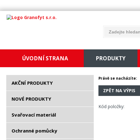
ÚVODNÍ STRANA
PRODUKTY
Právě se nacházíte:
AKČNÍ PRODUKTY
ZPĚT NA VÝPIS
NOVÉ PRODUKTY
Kód položky:
Svařovací materiál
Ochranné pomůcky