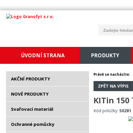
ÚVODNÍ STRANA
PRODUKTY
Právě se nacházíte:
AKČNÍ PRODUKTY
ZPĚT NA VÝPIS
NOVÉ PRODUKTY
KITin 150 
Svařovací materiál
Kód položky:
50281
Ochranné pomůcky