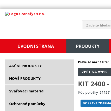
ÚVODNÍ STRANA
PRODUKTY
Právě se nacházíte:
AKČNÍ PRODUKTY
ZPĚT NA VÝPIS
NOVÉ PRODUKTY
KIT 2400 
Svařovací materiál
Kód položky:
51157
Ochranné pomůcky
DOPRAVA ZDARMA