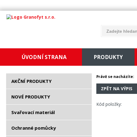
ÚVODNÍ STRANA
PRODUKTY
Právě se nacházíte:
AKČNÍ PRODUKTY
ZPĚT NA VÝPIS
NOVÉ PRODUKTY
Kód položky:
Svařovací materiál
Ochranné pomůcky