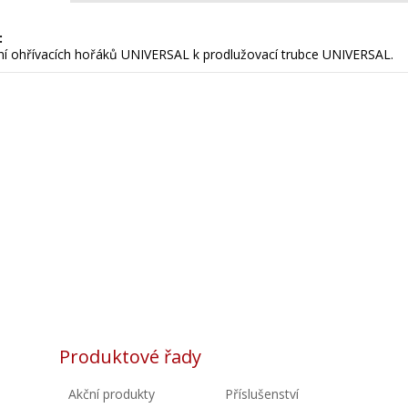
:
ní ohřívacích hořáků UNIVERSAL k prodlužovací trubce UNIVERSAL.
Produktové řady
Akční produkty
Příslušenství