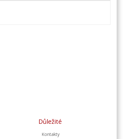
Důležité
Kontakty