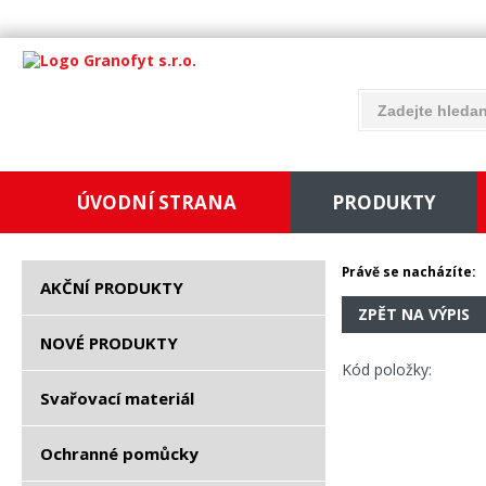
ÚVODNÍ STRANA
PRODUKTY
Právě se nacházíte:
AKČNÍ PRODUKTY
ZPĚT NA VÝPIS
NOVÉ PRODUKTY
Kód položky:
Svařovací materiál
Ochranné pomůcky