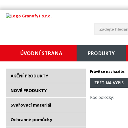
ÚVODNÍ STRANA
PRODUKTY
Právě se nacházíte:
AKČNÍ PRODUKTY
ZPĚT NA VÝPIS
NOVÉ PRODUKTY
Kód položky:
Svařovací materiál
Ochranné pomůcky