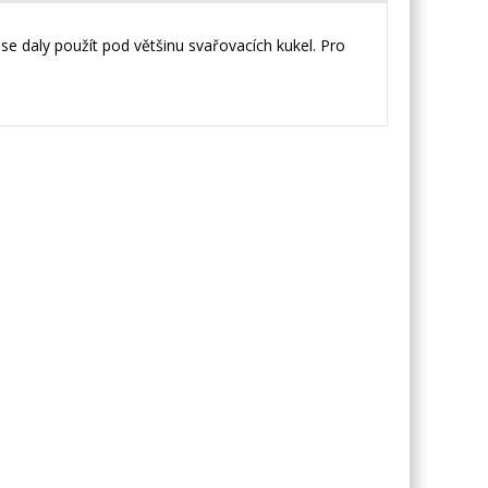
e daly použít pod většinu svařovacích kukel. Pro