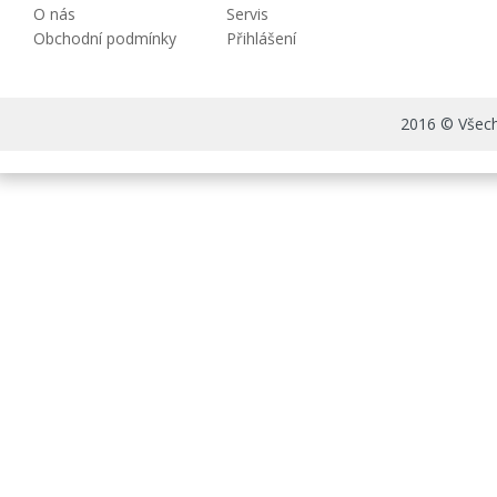
O nás
Servis
Obchodní podmínky
Přihlášení
2016 © Všechn