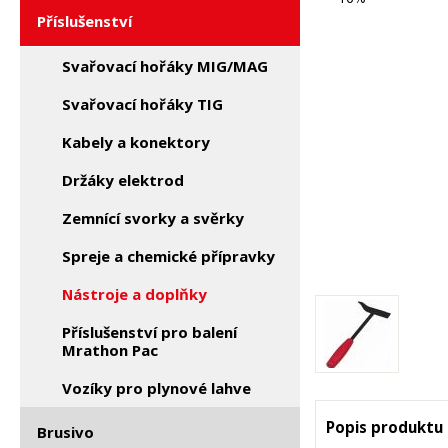
Příslušenství
Svařovací hořáky MIG/MAG
Svařovací hořáky TIG
Kabely a konektory
Držáky elektrod
Zemnící svorky a svěrky
Spreje a chemické přípravky
Nástroje a doplňky
Příslušenství pro balení
Mrathon Pac
Vozíky pro plynové lahve
Popis produktu
Brusivo