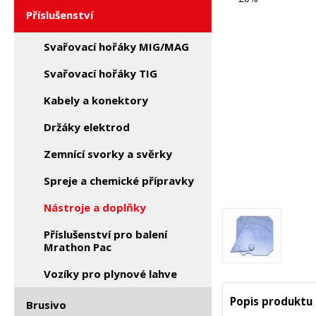
Příslušenství
Svařovací hořáky MIG/MAG
Svařovací hořáky TIG
Kabely a konektory
Držáky elektrod
Zemnící svorky a svěrky
Spreje a chemické přípravky
Nástroje a doplňky
Příslušenství pro balení
Mrathon Pac
Vozíky pro plynové lahve
Popis produktu
Brusivo