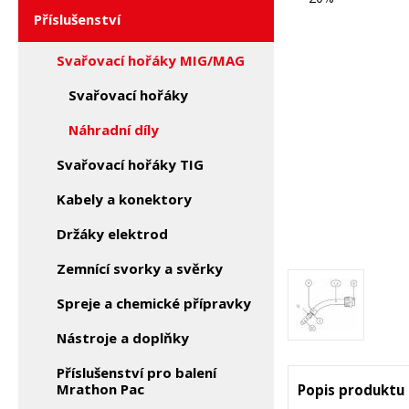
Příslušenství
Svařovací hořáky MIG/MAG
Svařovací hořáky
Náhradní díly
Svařovací hořáky TIG
Kabely a konektory
Držáky elektrod
Zemnící svorky a svěrky
Spreje a chemické přípravky
Nástroje a doplňky
Příslušenství pro balení
Mrathon Pac
Popis produktu