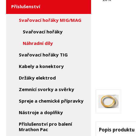
Příslušenství
Svařovací hořáky MIG/MAG
Svařovací hořáky
Náhradní díly
Svařovací hořáky TIG
Kabely a konektory
Držáky elektrod
Zemnící svorky a svěrky
Spreje a chemické přípravky
Nástroje a doplňky
Příslušenství pro balení
Mrathon Pac
Popis produktu