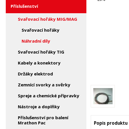
Příslušenství
Svařovací hořáky MIG/MAG
Svařovací hořáky
Náhradní díly
Svařovací hořáky TIG
Kabely a konektory
Držáky elektrod
Zemnící svorky a svěrky
Spreje a chemické přípravky
Nástroje a doplňky
Příslušenství pro balení
Mrathon Pac
Popis produktu