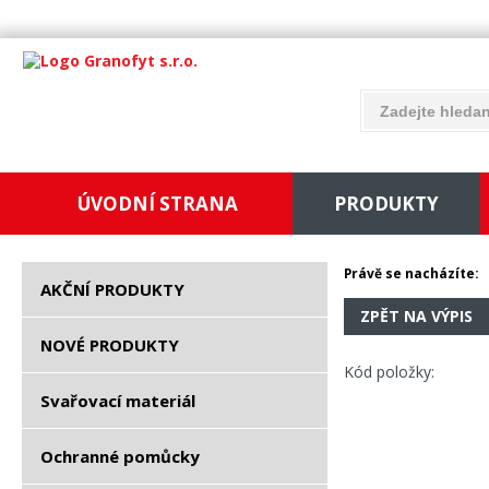
ÚVODNÍ STRANA
PRODUKTY
Právě se nacházíte:
AKČNÍ PRODUKTY
ZPĚT NA VÝPIS
NOVÉ PRODUKTY
Kód položky:
Svařovací materiál
Ochranné pomůcky