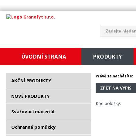
ÚVODNÍ STRANA
PRODUKTY
Právě se nacházíte:
AKČNÍ PRODUKTY
ZPĚT NA VÝPIS
NOVÉ PRODUKTY
Kód položky:
Svařovací materiál
Ochranné pomůcky