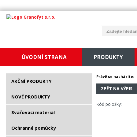
ÚVODNÍ STRANA
PRODUKTY
Právě se nacházíte:
AKČNÍ PRODUKTY
ZPĚT NA VÝPIS
NOVÉ PRODUKTY
Kód položky:
Svařovací materiál
Ochranné pomůcky