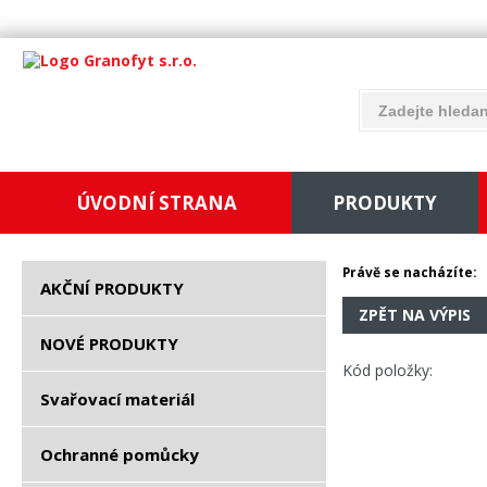
ÚVODNÍ STRANA
PRODUKTY
Právě se nacházíte:
AKČNÍ PRODUKTY
ZPĚT NA VÝPIS
NOVÉ PRODUKTY
Kód položky:
Svařovací materiál
Ochranné pomůcky