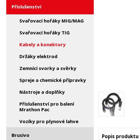
Příslušenství
Svařovací hořáky MIG/MAG
Svařovací hořáky TIG
Kabely a konektory
Držáky elektrod
Zemnící svorky a svěrky
Spreje a chemické přípravky
Nástroje a doplňky
Příslušenství pro balení
Mrathon Pac
Vozíky pro plynové lahve
Brusivo
Popis produktu