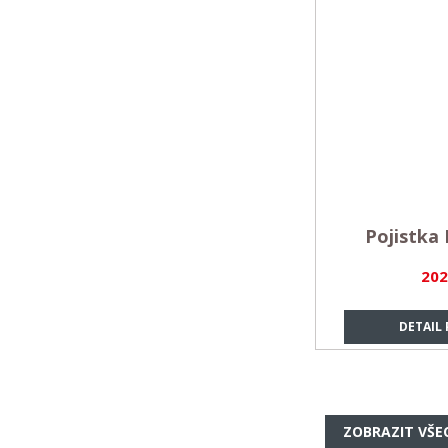
Pojistka 
202
DETAIL
ZOBRAZIT VŠE