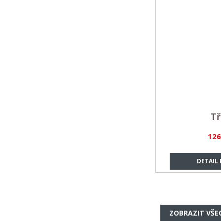
T
126
DETAIL
ZOBRAZIT VŠE